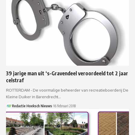
39 jarige man uit ‘s-Gravendeel veroordeeld tot 2 jaar
celstraf
ROTTERDAM - De voormalige beheerder van recreatieboerderij De
Kleine Duiker in Barendrecht…
Redactie Hoeksch Nieuws
16 februari 2018