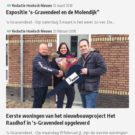
Redactie Hoeksch Nieuws
12 maart 2018
Expositie ‘s-Gravendeel en de Molendijk”
's-Gravendeel - Op zaterdag 3 maart is het weer zo ver. De…
Redactie Hoeksch Nieuws
25 februari 2018
Eerste woningen van het nieuwbouwproject Het
Raadhof in ‘s-Gravendeel opgeleverd
's-Gravendeel - Op maandag 19 februari jl. zijn de eerste woningen