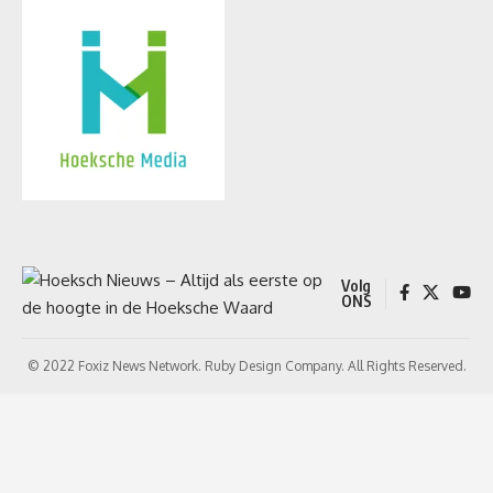
Volg
ONS
© 2022 Foxiz News Network. Ruby Design Company. All Rights Reserved.