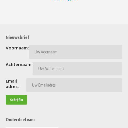
Nieuwsbrief
Voornaam:
Achternaam:
Email
adres:
Onderdeel van: