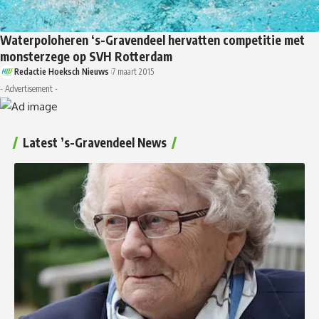
Waterpoloheren ‘s-Gravendeel hervatten competitie met
monsterzege op SVH Rotterdam
Redactie Hoeksch Nieuws
7 maart 2015
- Advertisement -
Latest ’s-Gravendeel News