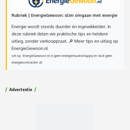
Rubriek | EnergieGewoon: slim omgaan met energie
Energie wordt steeds duurder en ingewikkelder. In
deze rubriek delen we praktische tips en heldere
uitleg, zonder verkooppraat.
🔎 Meer tips en uitleg op
EnergieGewoon.nl
Let op: EnergieGewoon.nl is geen energiemaatschappij en sluit geen
energiecontracten af.
Advertentie