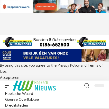
By using this site, you agree to the
Privacy Policy
and
Terms of
Use
.
Accepteren
Hoeksche Waard
Goeree Overflakkee
Drechtsteden