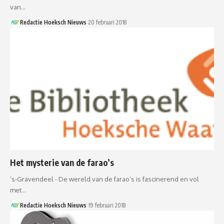
van…
Redactie Hoeksch Nieuws
20 februari 2018
Het mysterie van de farao’s
’s-Gravendeel - De wereld van de farao’s is fascinerend en vol
met…
Redactie Hoeksch Nieuws
19 februari 2018