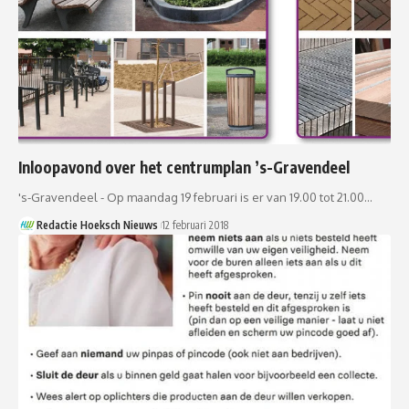
Inloopavond over het centrumplan ’s-Gravendeel
's-Gravendeel - Op maandag 19 februari is er van 19.00 tot 21.00…
Redactie Hoeksch Nieuws
12 februari 2018