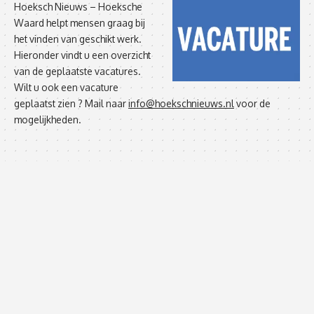
Hoeksch Nieuws – Hoeksche
Waard helpt mensen graag bij
het vinden van geschikt werk.
Hieronder vindt u een overzicht
van de geplaatste vacatures.
Wilt u ook een vacature
geplaatst zien ? Mail naar
info@hoekschnieuws.nl
voor de
mogelijkheden.