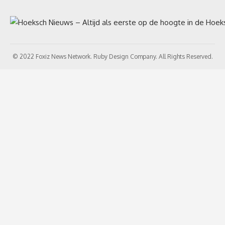
© 2022 Foxiz News Network. Ruby Design Company. All Rights Reserved.