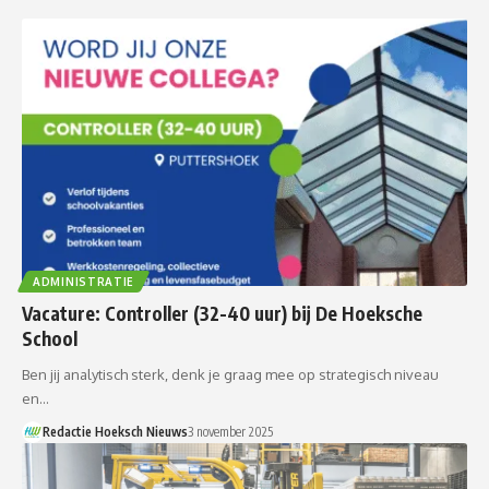
ADMINISTRATIE
Vacature: Controller (32-40 uur) bij De Hoeksche
School
Ben jij analytisch sterk, denk je graag mee op strategisch niveau
en…
Redactie Hoeksch Nieuws
3 november 2025