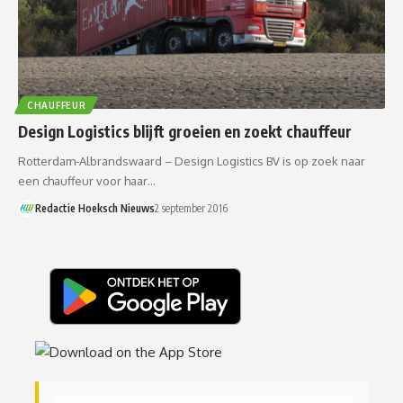
CHAUFFEUR
Design Logistics blijft groeien en zoekt chauffeur
Rotterdam-Albrandswaard – Design Logistics BV is op zoek naar
een chauffeur voor haar…
Redactie Hoeksch Nieuws
2 september 2016