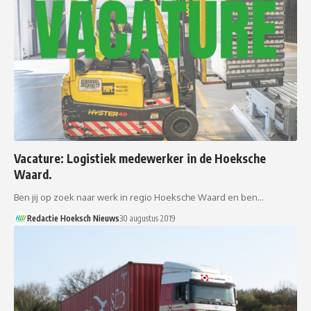
Vacature: Logistiek medewerker in de Hoeksche
Waard.
Ben jij op zoek naar werk in regio Hoeksche Waard en ben…
Redactie Hoeksch Nieuws
30 augustus 2019