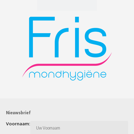
Nieuwsbrief
Voornaam: