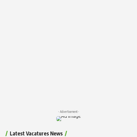
- Advertisement -
Latest Vacatures News