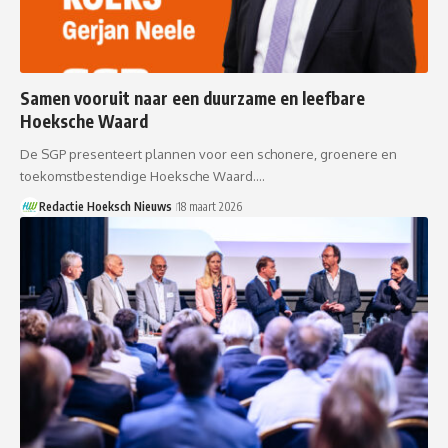
Samen vooruit naar een duurzame en leefbare
Hoeksche Waard
De SGP presenteert plannen voor een schonere, groenere en
toekomstbestendige Hoeksche Waard.…
Redactie Hoeksch Nieuws
18 maart 2026