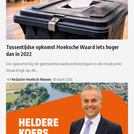
Tussentijdse opkomst Hoeksche Waard iets hoger
dan in 2022
De opkomst bij de gemeenteraadsverkiezingen in de Hoeksche
Waard ligt op dit…
Redactie Hoeksch Nieuws
18 maart 2026