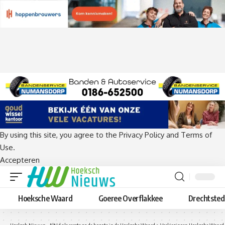
By using this site, you agree to the
Privacy Policy
and
Terms of
Use
.
Accepteren
Hoeksche Waard
Goeree Overflakkee
Drechtste