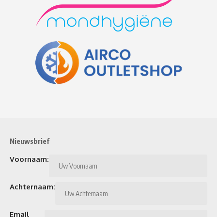
Nieuwsbrief
Voornaam:
Achternaam:
Email