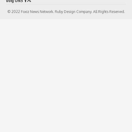
Volg ONS
© 2022 Foxiz News Network. Ruby Design Company. All Rights Reserved.