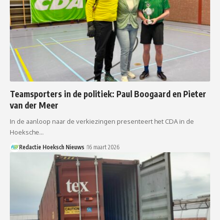
Teamsporters in de politiek: Paul Boogaard en Pieter
van der Meer
In de aanloop naar de verkiezingen presenteert het CDA in de
Hoeksche…
Redactie Hoeksch Nieuws
16 maart 2026