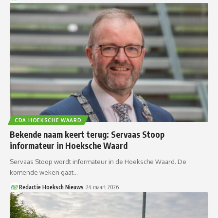
CDA HOEKSCHE WAARD
Bekende naam keert terug: Servaas Stoop
informateur in Hoeksche Waard
Servaas Stoop wordt informateur in de Hoeksche Waard. De
komende weken gaat…
Redactie Hoeksch Nieuws
24 maart 2026