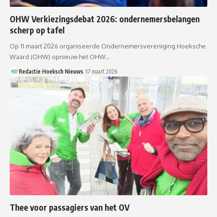
OHW Verkiezingsdebat 2026: ondernemersbelangen
scherp op tafel
Op 11 maart 2026 organiseerde Ondernemersvereniging Hoeksche
Waard (OHW) opnieuw het OHW…
Redactie Hoeksch Nieuws
17 maart 2026
Thee voor passagiers van het OV