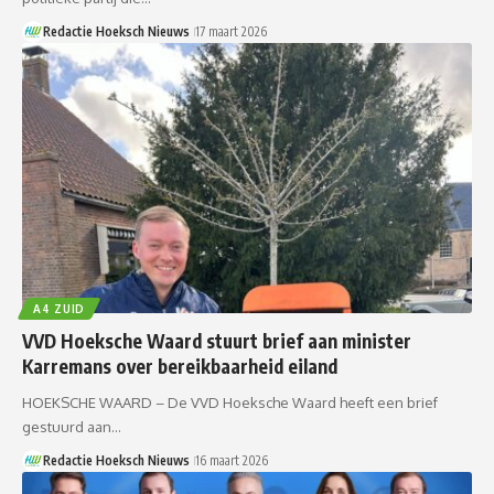
Redactie Hoeksch Nieuws
17 maart 2026
A4 ZUID
VVD Hoeksche Waard stuurt brief aan minister
Karremans over bereikbaarheid eiland
HOEKSCHE WAARD – De VVD Hoeksche Waard heeft een brief
gestuurd aan…
Redactie Hoeksch Nieuws
16 maart 2026