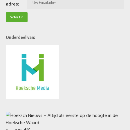
adres:
Onderdeel van: