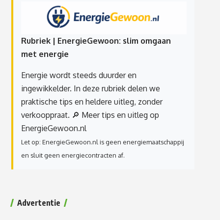
Rubriek | EnergieGewoon: slim omgaan
met energie
Energie wordt steeds duurder en
ingewikkelder. In deze rubriek delen we
praktische tips en heldere uitleg, zonder
verkooppraat.
🔎 Meer tips en uitleg op
EnergieGewoon.nl
Let op: EnergieGewoon.nl is geen energiemaatschappij
en sluit geen energiecontracten af.
Advertentie