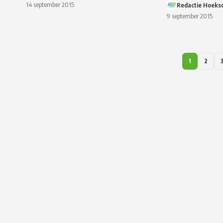
14 september 2015
Redactie Hoeks
9 september 2015
1
2