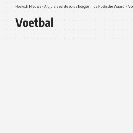
Hoeksch Nieuws – Altijd als eerste op de hoogte in de Hoeksche Waard
>
Vo
Voetbal