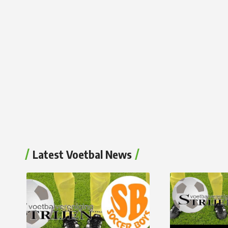
Latest Voetbal News