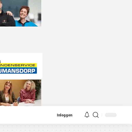
Inloggen