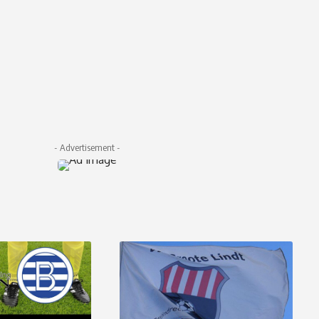
- Advertisement -