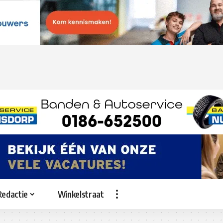
Redactie
Winkelstraat