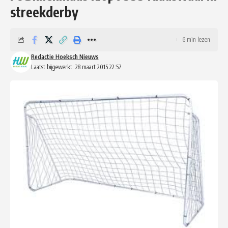
streekderby
6 min lezen
Redactie Hoeksch Nieuws
Laatst bijgewerkt: 28 maart 2015 22:57