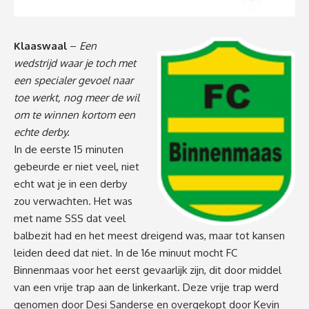
Klaaswaal
–
Een
wedstrijd waar je toch met
een specialer gevoel naar
toe werkt, nog meer de wil
om te winnen kortom een
echte derby.
In de eerste 15 minuten
gebeurde er niet veel, niet
echt wat je in een derby
zou verwachten. Het was
met name SSS dat veel
balbezit had en het meest dreigend was, maar tot kansen
leiden deed dat niet. In de 16e minuut mocht FC
Binnenmaas voor het eerst gevaarlijk zijn, dit door middel
van een vrije trap aan de linkerkant. Deze vrije trap werd
genomen door Desi Sanderse en overgekopt door Kevin