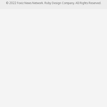
© 2022 Foxiz News Network. Ruby Design Company. All Rights Reserved.