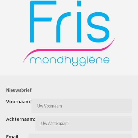
Nieuwsbrief
Voornaam:
Achternaam:
Email