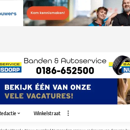
Redactie
Winkelstraat