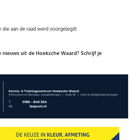
 die aan de raad werd voorgelegd!
 nieuws uit de Hoeksche Waard? Schrijf je