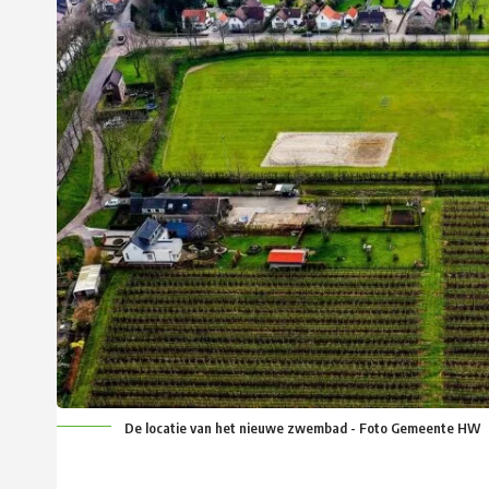
De locatie van het nieuwe zwembad - Foto Gemeente HW