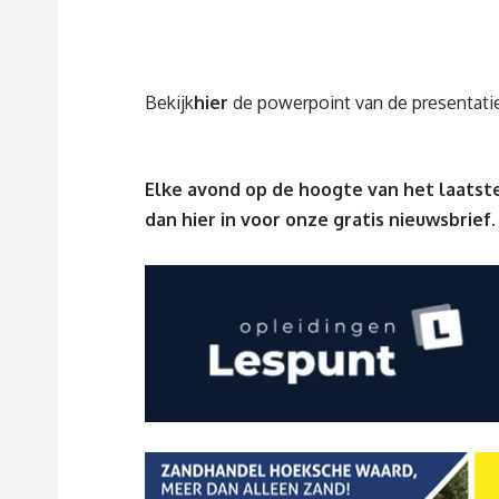
Bekijk
hier
de powerpoint van de presentatie
Elke avond op de hoogte van het laatste
dan
hier
in voor onze gratis nieuwsbrief.