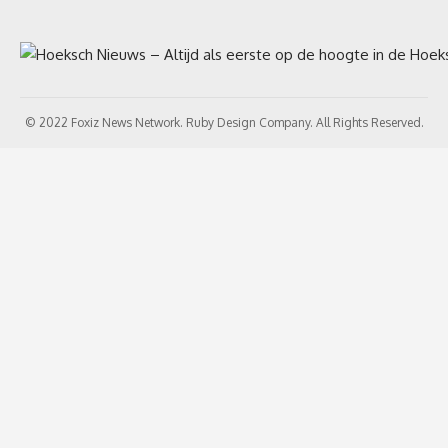
© 2022 Foxiz News Network. Ruby Design Company. All Rights Reserved.