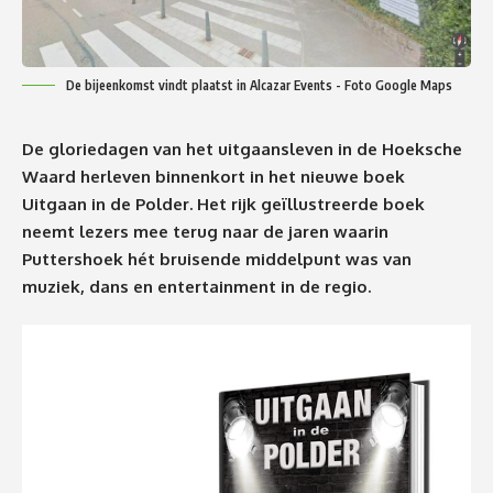
De bijeenkomst vindt plaatst in Alcazar Events - Foto Google Maps
De gloriedagen van het uitgaansleven in de Hoeksche
Waard herleven binnenkort in het nieuwe boek
Uitgaan in de Polder. Het rijk geïllustreerde boek
neemt lezers mee terug naar de jaren waarin
Puttershoek hét bruisende middelpunt was van
muziek, dans en entertainment in de regio.