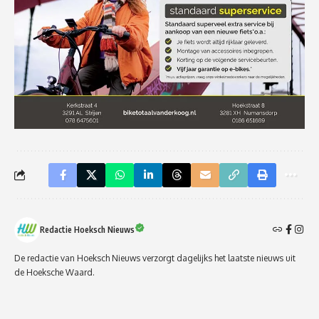
Redactie Hoeksch Nieuws
De redactie van Hoeksch Nieuws verzorgt dagelijks het laatste nieuws uit
de Hoeksche Waard.