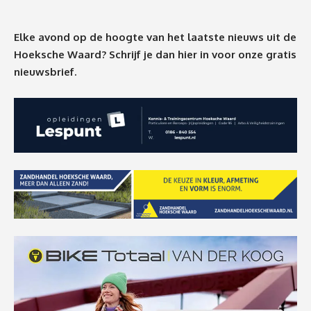
Elke avond op de hoogte van het laatste nieuws uit de
Hoeksche Waard? Schrijf je dan
hier
in voor onze gratis
nieuwsbrief.