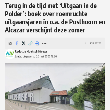
Terug in de tijd met ‘Uitgaan in de
Polder’: boek over roemruchte
uitgaansjaren in o.a. de Posthoorn en
Alcazar verschijnt deze zomer
3 min lezen
Redactie Hoeksch Nieuws
Laatst bijgewerkt: 26 mei 2026 18:36