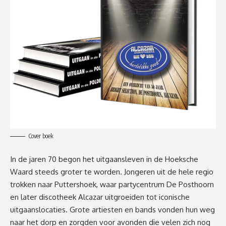
Cover boek
In de jaren 70 begon het uitgaansleven in de Hoeksche
Waard steeds groter te worden. Jongeren uit de hele regio
trokken naar Puttershoek, waar partycentrum De Posthoorn
en later discotheek Alcazar uitgroeiden tot iconische
uitgaanslocaties. Grote artiesten en bands vonden hun weg
naar het dorp en zorgden voor avonden die velen zich nog