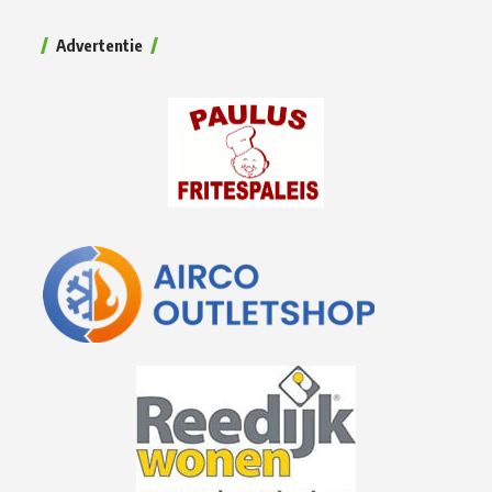
Advertentie