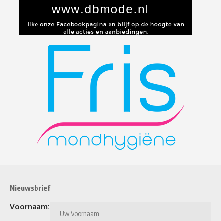
Nieuwsbrief
Voornaam: