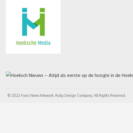
© 2022 Foxiz News Network. Ruby Design Company. All Rights Reserved.