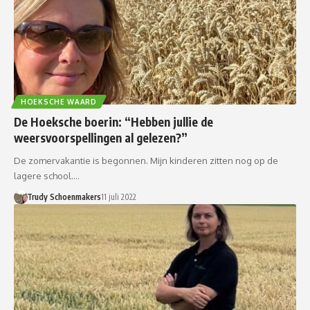
HOEKSCHE WAARD
De Hoeksche boerin: “Hebben jullie de
weersvoorspellingen al gelezen?”
De zomervakantie is begonnen. Mijn kinderen zitten nog op de
lagere school.…
Trudy Schoenmakers
11 juli 2022