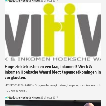
Redactie Hoeksch Nieuws
25 oktober 2017
Hoge ziektekosten en een laag inkomen? Werk &
Inkomen Hoeksche Waard biedt tegemoetkomingen in
zorgkosten.
HOEKSCHE WAARD - Stijgende zorgkosten, hogere premies en ook
nog eens een…
Redactie Hoeksch Nieuws
25 oktober 2017