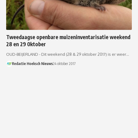
Tweedaagse openbare muizeninventarisatie weekend
28 en 29 0ktober
OUD-BEIJERLAND - Dit weekend (28 & 29 oktober 2017) is er weer…
Redactie Hoeksch Nieuws
24 oktober 2017