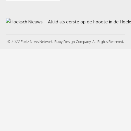
© 2022 Foxiz News Network. Ruby Design Company. All Rights Reserved.