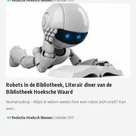
Redactie Hoeksch Nieuws
24 oktober 2017
Robots in de Bibliotheek, Literair diner van de
Bibliotheek Hoeksche Waard
Numansdorp - Altijd al willen weten hoe een robot zich voelt? Kan
een…
Redactie Hoeksch Nieuws
23 oktober 2017