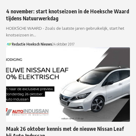
4 november: start knotseizoen in de Hoeksche Waard
tijdens Natuurwerkdag
HOEKSCHE WAARD - Zoals de laatste jaren gebruikelijk, start het
knotseizoen in…
Redactie Hoeksch Nieuws
24 oktober 2017
Maak 26 oktober kennis met de nieuwe Nissan Leaf
bij Auto Indussan