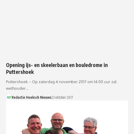
Opening ijs- en skeelerbaan en bouledrome in
Puttershoek
Puttershoek – Op zaterdag 4 november 2017 om 14.00 uur zal
wethouder…
Redactie Hoeksch Nieuws
23 oktober 2017