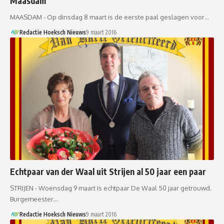
Maasdam
MAASDAM - Op dinsdag 8 maart is de eerste paal geslagen voor…
Redactie Hoeksch Nieuws
9 maart 2016
Echtpaar van der Waal uit Strijen al 50 jaar een paar
STRIJEN - Woensdag 9 maart is echtpaar De Waal 50 jaar getrouwd.
Burgemeester…
Redactie Hoeksch Nieuws
9 maart 2016