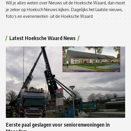
Wil je alles weten over Nieuws uit de Hoeksche Waard, dan moet
je zeker op Hoeksch Nieuws kijken. Dagelijks het laatste nieuws,
foto’s en evenementen uit de Hoeksche Waard
Latest Hoeksche Waard News
Eerste paal geslagen voor seniorenwoningen in