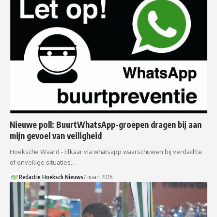
Nieuwe poll: BuurtWhatsApp-groepen dragen bij aan
mijn gevoel van veiligheid
Hoeksche Waard - Elkaar via whatsapp waarschuwen bij verdachte
of onveilige situaties…
Redactie Hoeksch Nieuws
7 maart 2016