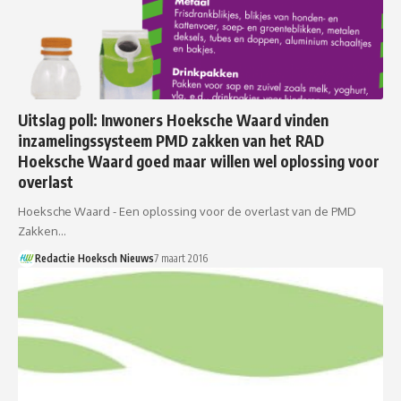
Uitslag poll: Inwoners Hoeksche Waard vinden
inzamelingssysteem PMD zakken van het RAD
Hoeksche Waard goed maar willen wel oplossing voor
overlast
Hoeksche Waard - Een oplossing voor de overlast van de PMD
Zakken…
Redactie Hoeksch Nieuws
7 maart 2016