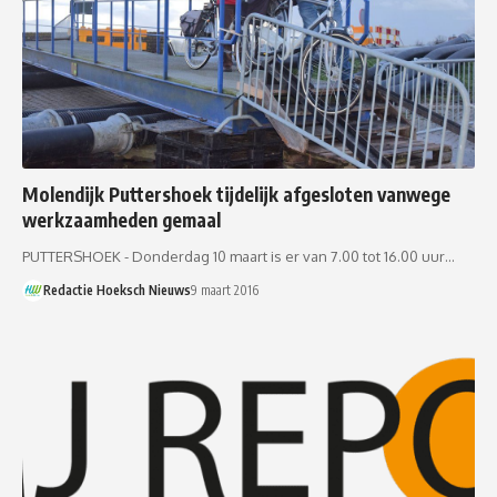
Molendijk Puttershoek tijdelijk afgesloten vanwege
werkzaamheden gemaal
PUTTERSHOEK - Donderdag 10 maart is er van 7.00 tot 16.00 uur…
Redactie Hoeksch Nieuws
9 maart 2016