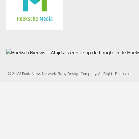
© 2022 Foxiz News Network. Ruby Design Company. All Rights Reserved.