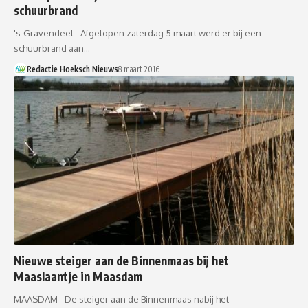
schuurbrand
's-Gravendeel - Afgelopen zaterdag 5 maart werd er bij een
schuurbrand aan…
Redactie Hoeksch Nieuws
8 maart 2016
Nieuwe steiger aan de Binnenmaas bij het
Maaslaantje in Maasdam
MAASDAM - De steiger aan de Binnenmaas nabij het