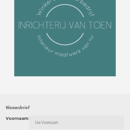
Nieuwsbrief
Voornaam: