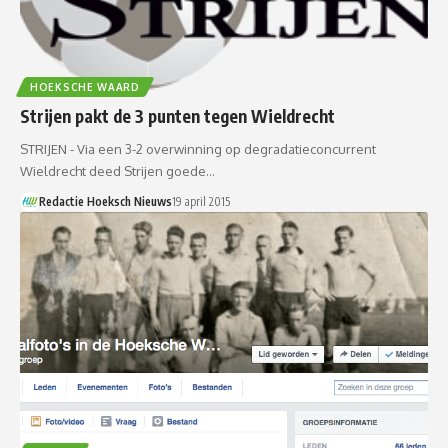
HOEKSCHE WAARD
Strijen pakt de 3 punten tegen Wieldrecht
STRIJEN - Via een 3-2 overwinning op degradatieconcurrent
Wieldrecht deed Strijen goede…
Redactie Hoeksch Nieuws
19 april 2015