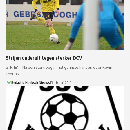
Strijen onderuit tegen sterker DCV
STRIJEN - Na een sterk begin met gemiste kansen door Kevin
Theuns…
Redactie Hoeksch Nieuws
15 februari 2015