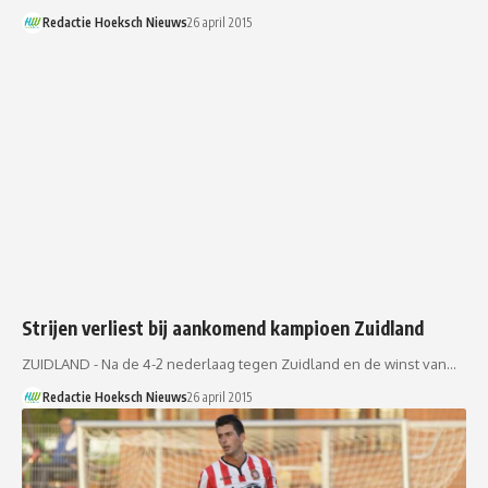
Redactie Hoeksch Nieuws
26 april 2015
Strijen verliest bij aankomend kampioen Zuidland
ZUIDLAND - Na de 4-2 nederlaag tegen Zuidland en de winst van…
Redactie Hoeksch Nieuws
26 april 2015