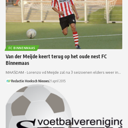
FC BINNENMAAS
Van der Meijde keert terug op het oude nest FC
Binnemaas
MAASDAM - Lorenzo vd Meijde zal na 3 seizoenen elders weer in…
Redactie Hoeksch Nieuws
21 april 2015