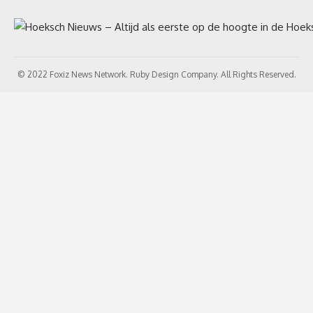
© 2022 Foxiz News Network. Ruby Design Company. All Rights Reserved.