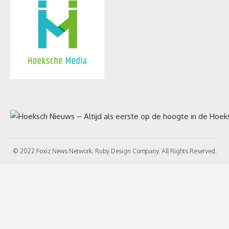
© 2022 Foxiz News Network. Ruby Design Company. All Rights Reserved.