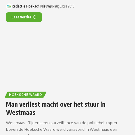
Redactie Hoeksch Nieuws
6 augustus 2019
Lees verder
HOEKSCHE WAARD
Man verliest macht over het stuur in
Westmaas
Westmaas - Tijdens een surveillance van de politiehelikopter
boven de Hoeksche Waard werd vanavond in Westmaas een