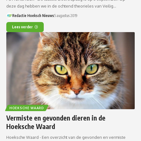
deze dag hebben we in de ochtend theorieles van Veilig…
Redactie Hoeksch Nieuws
5 augustus 2019
Lees verder
HOEKSCHE WAARD
Vermiste en gevonden dieren in de
Hoeksche Waard
Hoeksche Waard - Een overzicht van de gevonden en vermiste