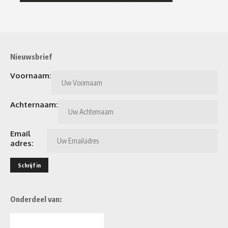
Nieuwsbrief
Voornaam:
Achternaam:
Email
adres:
Onderdeel van: