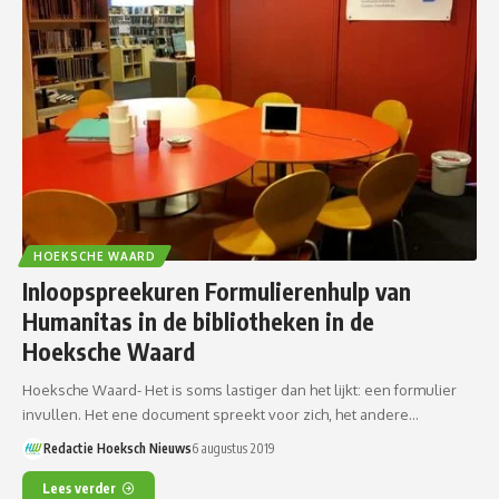
HOEKSCHE WAARD
Inloopspreekuren Formulierenhulp van
Humanitas in de bibliotheken in de
Hoeksche Waard
Hoeksche Waard- Het is soms lastiger dan het lijkt: een formulier
invullen. Het ene document spreekt voor zich, het andere…
Redactie Hoeksch Nieuws
6 augustus 2019
Lees verder