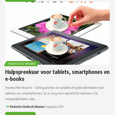
HOEKSCHE WAARD
Hulpspreekuur voor tablets, smartphones en
e-books
Hoeksche Waard – Ontspannen en praktisch gebruikmaken van
tablets en smartphones. Er is nog een wereld te winnen. De
mogelijkheden zijn…
Redactie Hoeksch Nieuws
6 augustus 2019